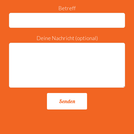
Betreff
Deine Nachricht (optional)