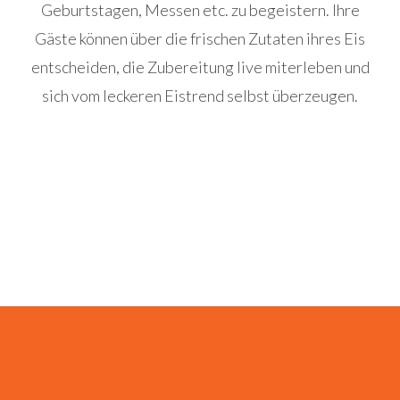
Geburtstagen, Messen etc. zu begeistern. Ihre
Gäste können über die frischen Zutaten ihres Eis
entscheiden, die Zubereitung live miterleben und
sich vom leckeren Eistrend selbst überzeugen.