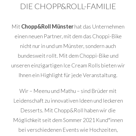
DIE CHOPP&ROLL-FAMILIE
Mit
Chopp&Roll Münster
hat das Unternehmen
einen neuen Partner, mit dem das Choppi-Bike
nicht nur in und um Münster, sondern auch
bundesweit rollt. Mit dem Choppi-Bike und
unseren einzigartigen Ice Cream Rolls bieten wir
Ihnen ein Highlight für jede Veranstaltung.
Wir – Meenu und Mathu – sind Brüder mit
Leidenschaft zu innovativen Ideen und leckeren
Desserts. Mit Chopp&Roll haben wir die
Möglichkeit seit dem Sommer 2021 Kund*innen
bei verschiedenen Events wie Hochzeiten,